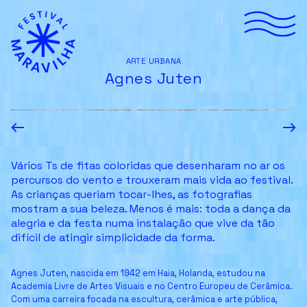
ARTE URBANA
Agnes Juten
←
→
Vários Ts de fitas coloridas que desenharam no ar os
percursos do vento e trouxeram mais vida ao festival.
As crianças queriam tocar-lhes, as fotografias
mostram a sua beleza. Menos é mais: toda a dança da
alegria e da festa numa instalação que vive da tão
difícil de atingir simplicidade da forma.
Agnes Juten, nascida em 1942 em Haia, Holanda, estudou na
Academia Livre de Artes Visuais e no Centro Europeu de Cerâmica.
Com uma carreira focada na escultura, cerâmica e arte pública,