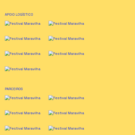
APOIO LOGÍSTICO
PARCEIROS