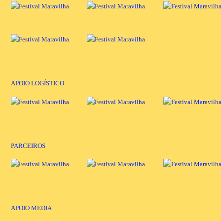
APOIO LOGÍSTICO
PARCEIROS
APOIO MEDIA