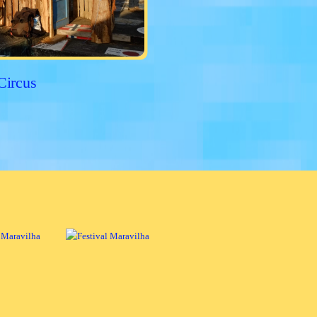
Circus