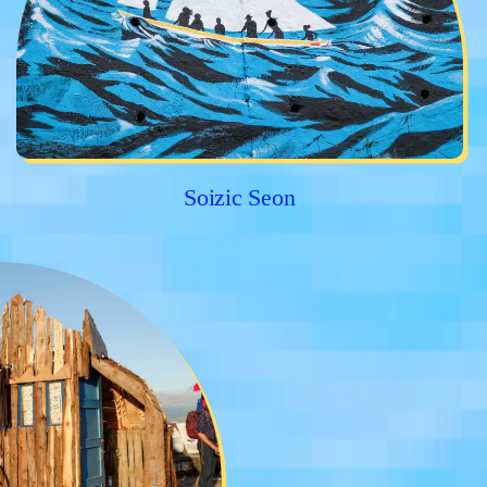
Soizic Seon