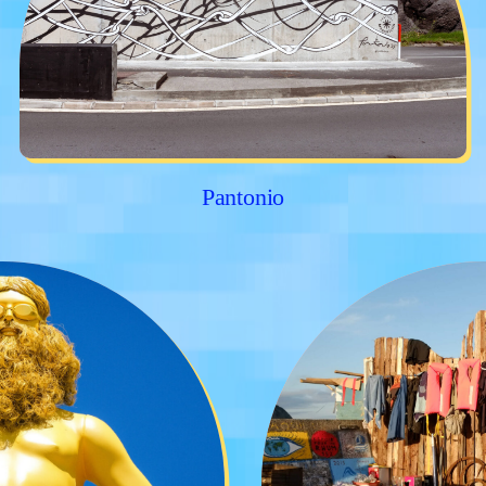
Pantonio