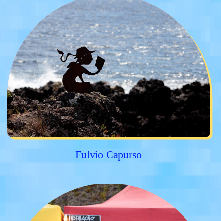
Fulvio Capurso