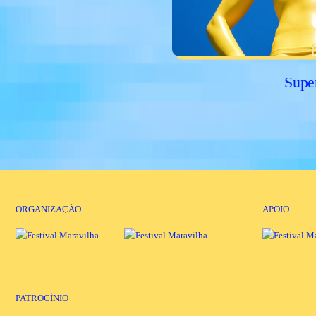
Supe
ORGANIZAÇÃO
APOIO
PATROCÍNIO