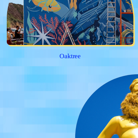
Oaktree