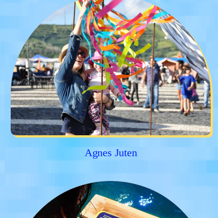
Agnes Juten