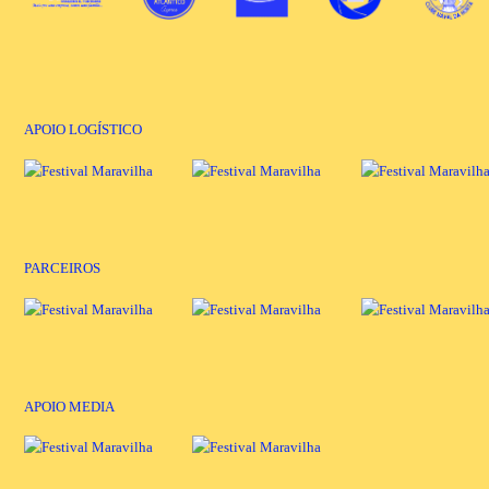
APOIO LOGÍSTICO
PARCEIROS
APOIO MEDIA