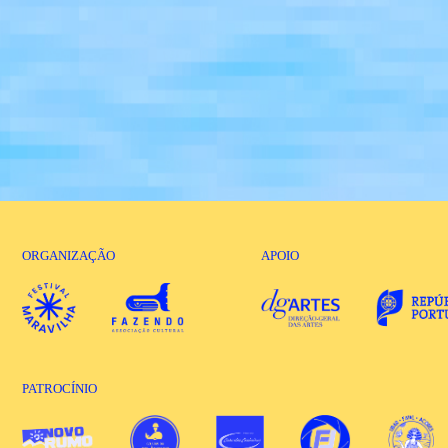
ORGANIZAÇÃO
APOIO
PATROCÍNIO