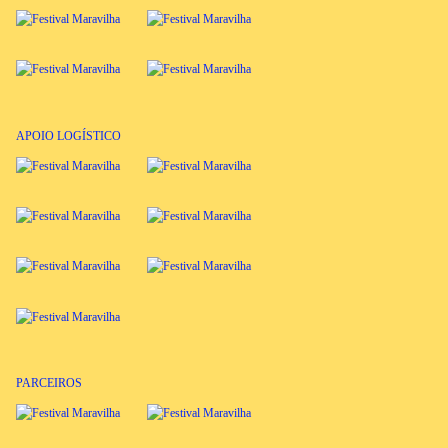
APOIO LOGÍSTICO
PARCEIROS