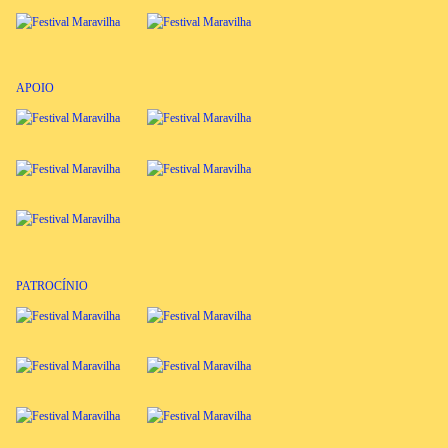
APOIO
PATROCÍNIO