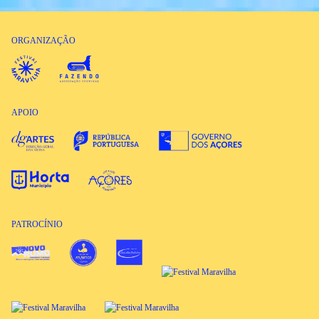
ORGANIZAÇÃO
APOIO
PATROCÍNIO