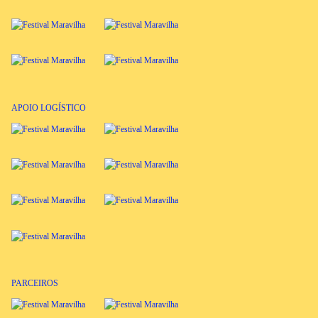
APOIO LOGÍSTICO
PARCEIROS