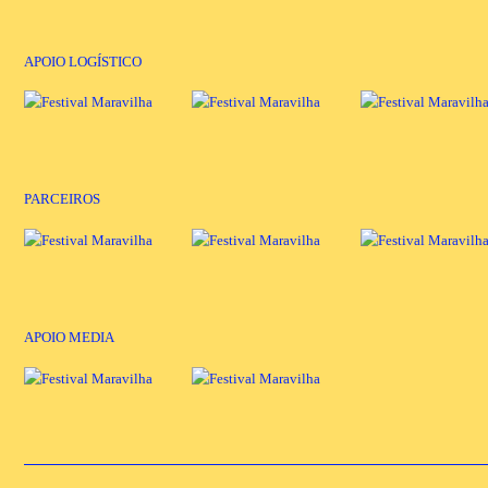
APOIO LOGÍSTICO
PARCEIROS
APOIO MEDIA