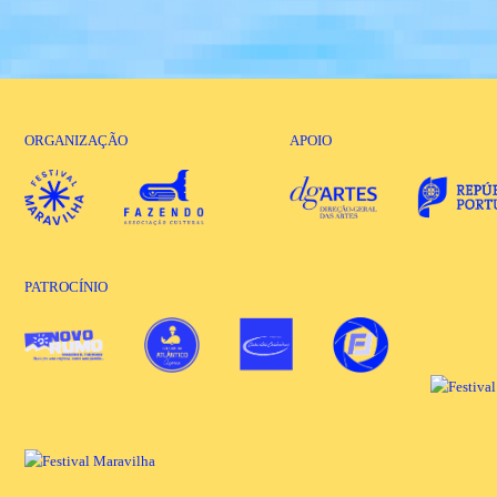
ORGANIZAÇÃO
APOIO
PATROCÍNIO