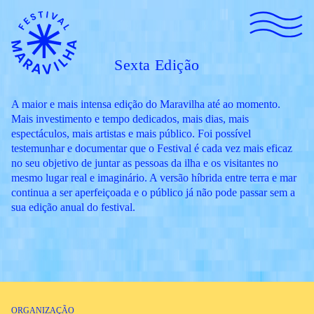
Sexta Edição
A maior e mais intensa edição do Maravilha até ao momento.
Mais investimento e tempo dedicados, mais dias, mais
espectáculos, mais artistas e mais público. Foi possível
testemunhar e documentar que o Festival é cada vez mais eficaz
no seu objetivo de juntar as pessoas da ilha e os visitantes no
mesmo lugar real e imaginário. A versão híbrida entre terra e mar
continua a ser aperfeiçoada e o público já não pode passar sem a
sua edição anual do festival.
ORGANIZAÇÃO