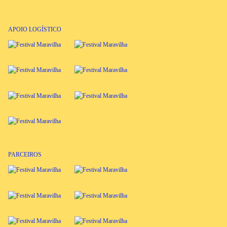
APOIO LOGÍSTICO
PARCEIROS