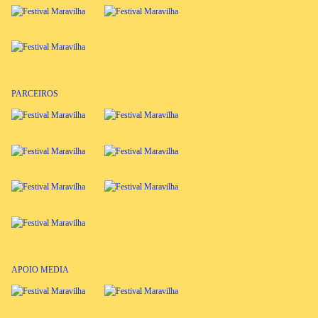
PARCEIROS
APOIO MEDIA