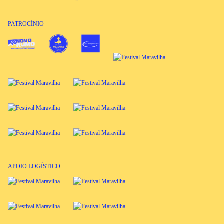
PATROCÍNIO
APOIO LOGÍSTICO