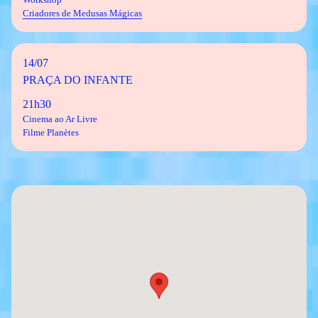
Workshop
Criadores de Medusas Mágicas
14/07
PRAÇA DO INFANTE
21h30
Cinema ao Ar Livre
Filme Planètes