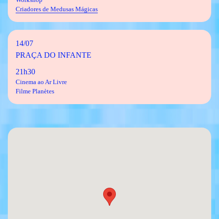
Workshop
Criadores de Medusas Mágicas
14/07
PRAÇA DO INFANTE
21h30
Cinema ao Ar Livre
Filme Planètes