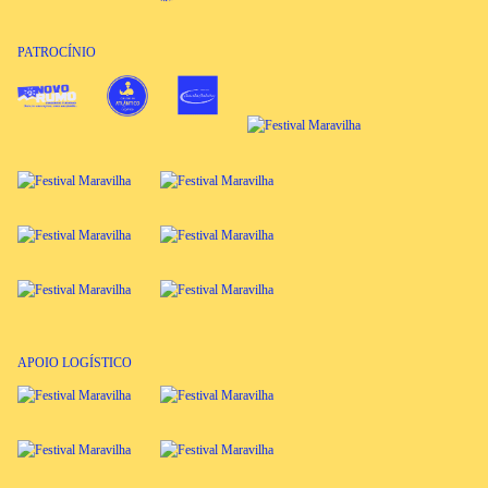
PATROCÍNIO
APOIO LOGÍSTICO