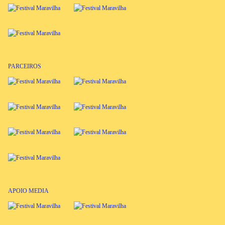
PARCEIROS
APOIO MEDIA