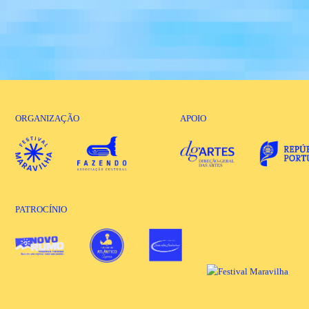
ORGANIZAÇÃO
APOIO
PATROCÍNIO