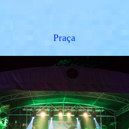
Praça