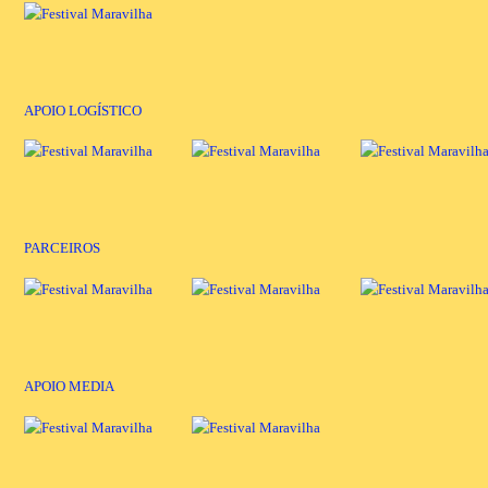
APOIO LOGÍSTICO
PARCEIROS
APOIO MEDIA