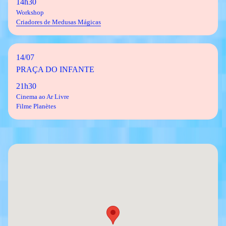
14h30
Workshop
Criadores de Medusas Mágicas
14/07
PRAÇA DO INFANTE
21h30
Cinema ao Ar Livre
Filme Planètes