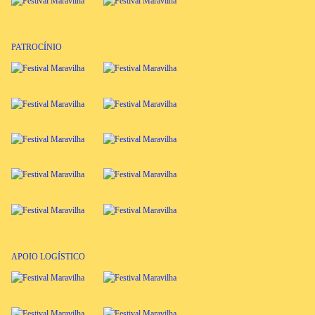
PATROCÍNIO
APOIO LOGÍSTICO