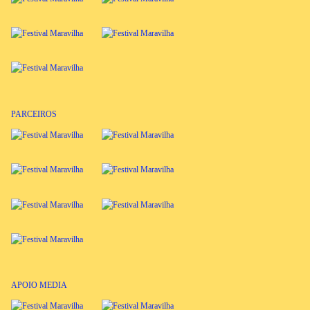
PARCEIROS
APOIO MEDIA