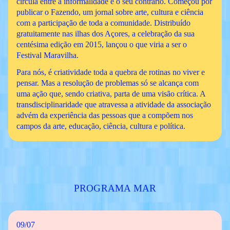
circula entre a informalidade e o seu contrário. Começou por
publicar o Fazendo, um jornal sobre arte, cultura e ciência
com a participação de toda a comunidade. Distribuído
gratuitamente nas ilhas dos Açores, a celebração da sua
centésima edição em 2015, lançou o que viria a ser o
Festival Maravilha.
Para nós, é criatividade toda a quebra de rotinas no viver e
pensar. Mas a resolução de problemas só se alcança com
uma ação que, sendo criativa, parta de uma visão crítica. A
transdisciplinaridade que atravessa a atividade da associação
advém da experiência das pessoas que a compõem nos
campos da arte, educação, ciência, cultura e política.
PROGRAMA MAR
09/07