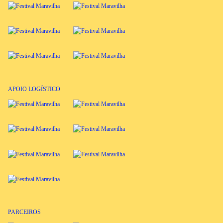
APOIO LOGÍSTICO
PARCEIROS