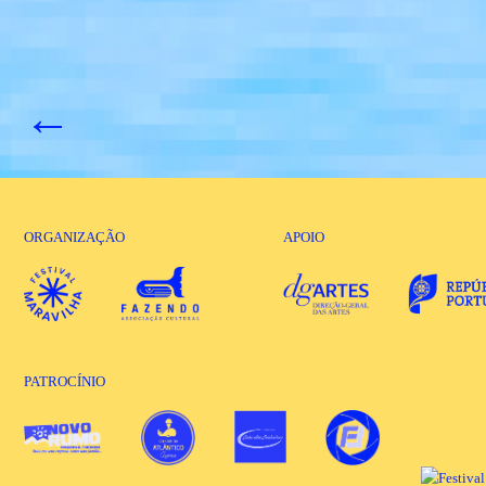
←
ORGANIZAÇÃO
APOIO
PATROCÍNIO