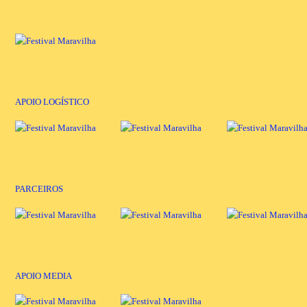
APOIO LOGÍSTICO
PARCEIROS
APOIO MEDIA