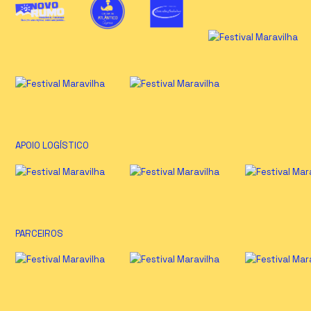
APOIO LOGÍSTICO
PARCEIROS