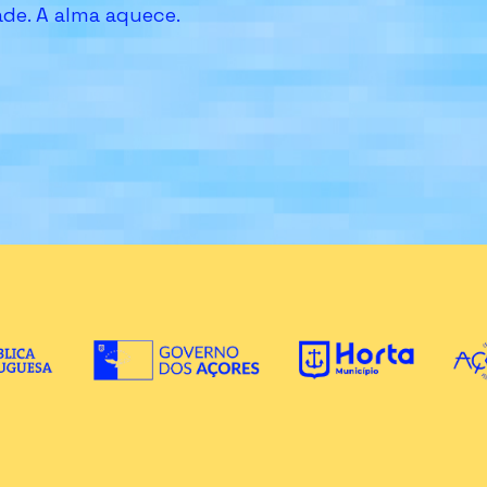
de. A alma aquece.